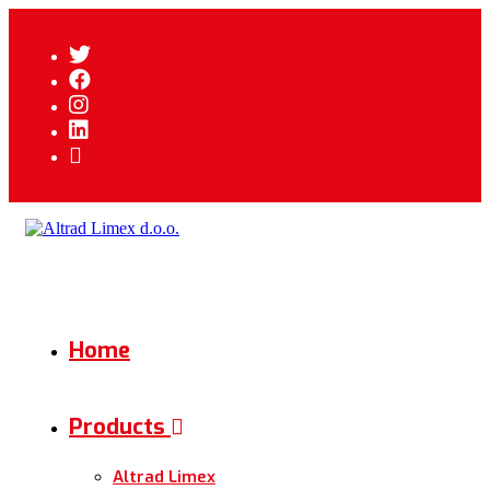
Home
Products
Altrad Limex