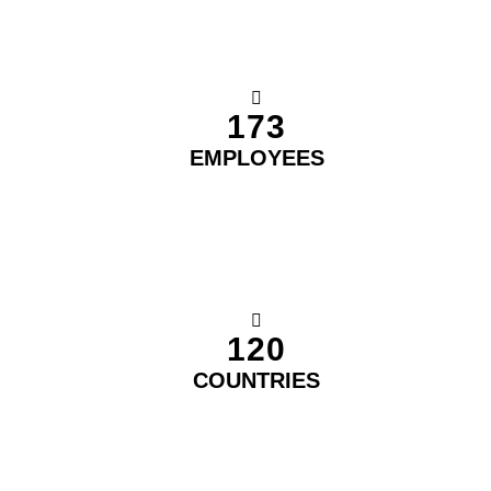
173
EMPLOYEES
120
COUNTRIES