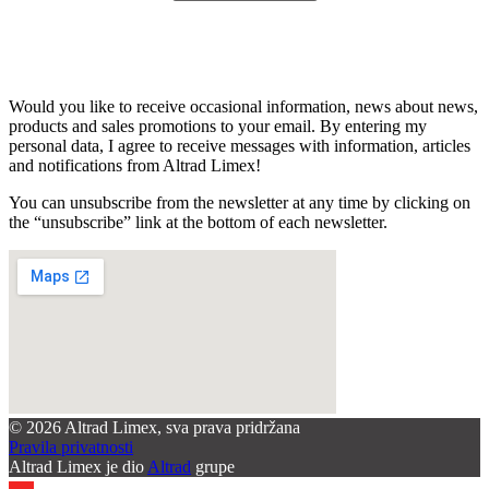
Would you like to receive occasional information, news about news,
products and sales promotions to your email. By entering my
personal data, I agree to receive messages with information, articles
and notifications from Altrad Limex!
You can unsubscribe from the newsletter at any time by clicking on
the “unsubscribe” link at the bottom of each newsletter.
© 2026 Altrad Limex, sva prava pridržana
Pravila privatnosti
Altrad Limex je dio
Altrad
grupe