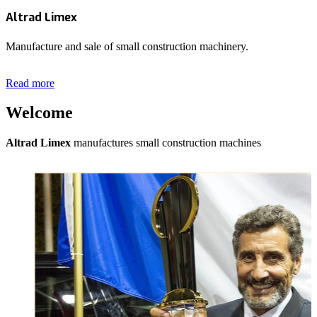
Altrad Limex
Manufacture and sale of small construction machinery.
Read more
Welcome
Altrad Limex
manufactures small construction machines