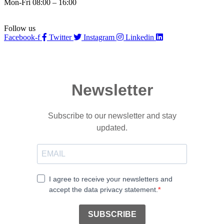
Mon-Fri 08:00 – 16:00
Follow us
Facebook-f
Twitter
Instagram
Linkedin
Newsletter
Subscribe to our newsletter and stay
updated.
I agree to receive your newsletters and
accept the data privacy statement.
SUBSCRIBE