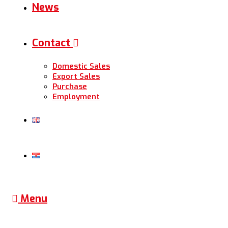
News
Contact
Domestic Sales
Export Sales
Purchase
Employment
Menu