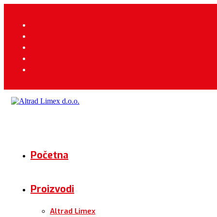
Početna
Proizvodi
Altrad Limex