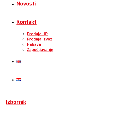
Novosti
Kontakt
Prodaja HR
Prodaja izvoz
Nabava
Zapošljavanje
Izbornik